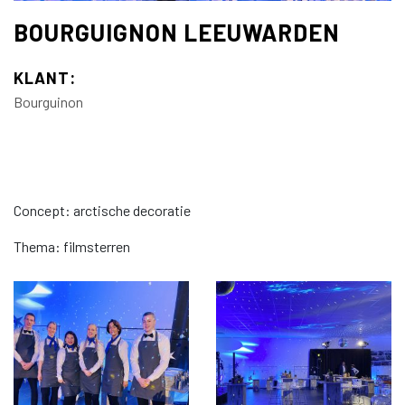
BOURGUIGNON LEEUWARDEN
KLANT:
Bourguinon
Concept: arctische decoratie
Thema: filmsterren