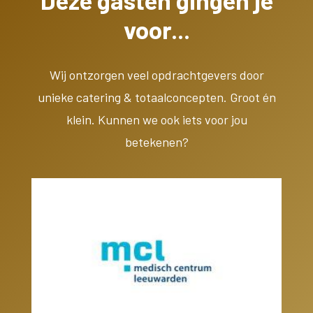
Deze gasten gingen je
voor...
Wij ontzorgen veel opdrachtgevers door
unieke catering & totaalconcepten. Groot én
klein. Kunnen we ook iets voor jou
betekenen?