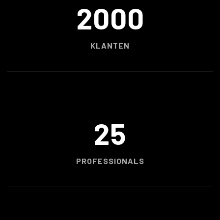
2000
KLANTEN
25
PROFESSIONALS