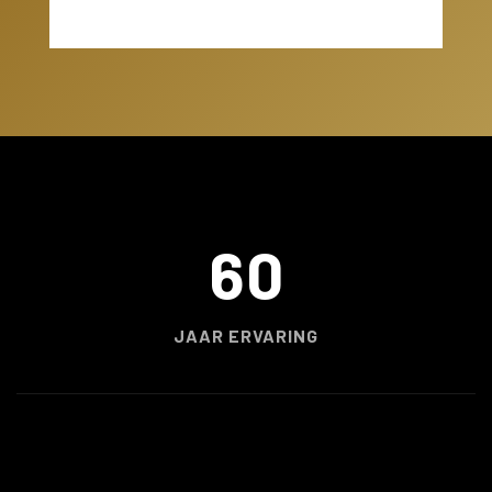
60
JAAR ERVARING