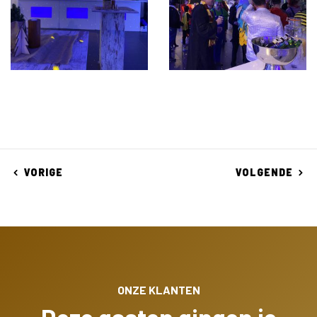
VORIGE
VOLGENDE
ONZE KLANTEN