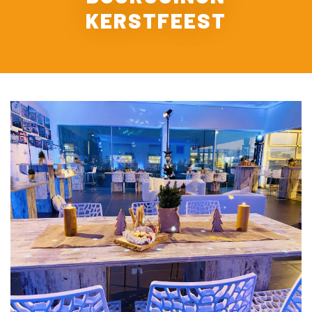
KERSTFEEST