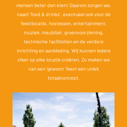
mensen beter dan eten! Daarom zorgen we,
naast ‘food & drinks’, eventueel ook voor de
feestlocatie, hostessen, entertainment,
muziek, meubilair, groenvoorziening,
technische faciliteiten en de verdere
inrichting en aankleding. Wij kunnen iedere
sfeer op elke locatie creëren. Zo maken we
van een ‘gewoon’ feest een uniek
totaalconcept.