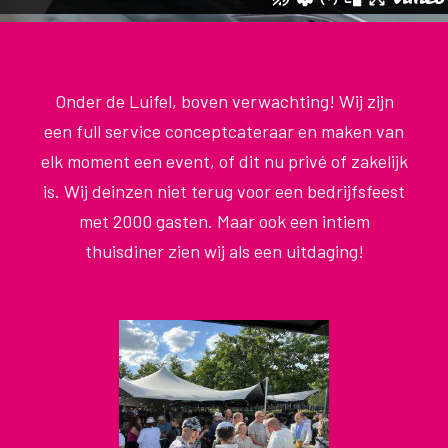
Onder de Luifel, boven verwachting! Wij zijn
een full service conceptcateraar en maken van
elk moment een event, of dit nu privé of zakelijk
is. Wij deinzen niet terug voor een bedrijfsfeest
met 2000 gasten. Maar ook een intiem
thuisdiner zien wij als een uitdaging!