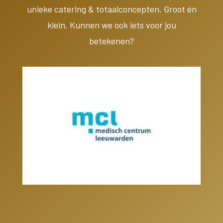
unieke catering & totaalconcepten. Groot én
klein. Kunnen we ook iets voor jou
betekenen?