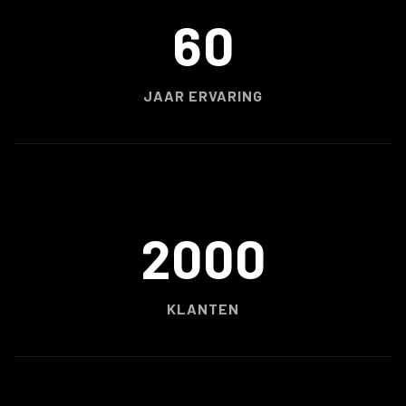
60
JAAR ERVARING
2000
KLANTEN