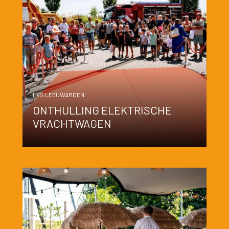
LVS LEEUWARDEN
ONTHULLING ELEKTRISCHE
VRACHTWAGEN