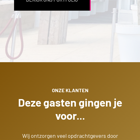
ONZE KLANTEN
Deze gasten gingen je
voor...
Wij ontzorgen veel opdrachtgevers door