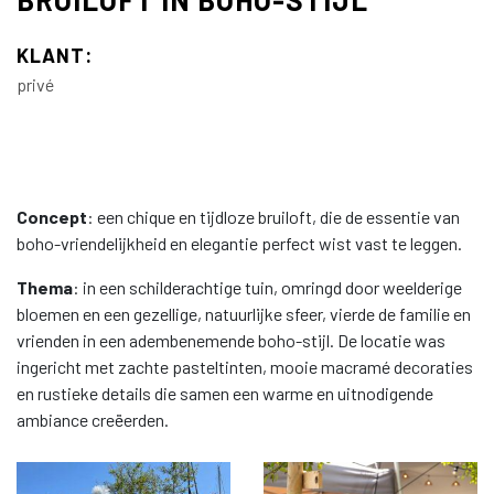
KLANT:
privé
Concept
: een chique en tijdloze bruiloft, die de essentie van
boho-vriendelijkheid en elegantie perfect wist vast te leggen.
Thema
: in een schilderachtige tuin, omringd door weelderige
bloemen en een gezellige, natuurlijke sfeer, vierde de familie en
vrienden in een adembenemende boho-stijl. De locatie was
ingericht met zachte pasteltinten, mooie macramé decoraties
en rustieke details die samen een warme en uitnodigende
ambiance creëerden.