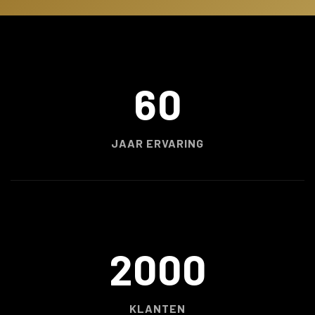
60
JAAR ERVARING
2000
KLANTEN