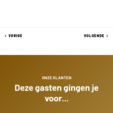
VORIGE
VOLGENDE
ONZE KLANTEN
Deze gasten gingen je
voor...