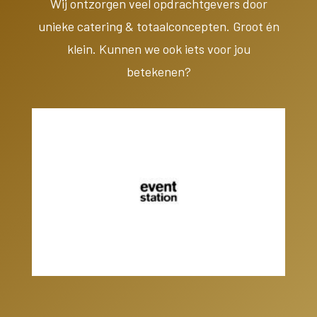
Wij ontzorgen veel opdrachtgevers door
unieke catering & totaalconcepten. Groot én
klein. Kunnen we ook iets voor jou
betekenen?