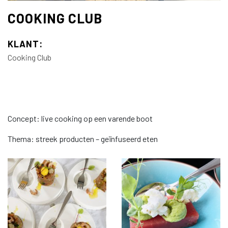
COOKING CLUB
KLANT:
Cooking Club
Concept: live cooking op een varende boot
Thema: streek producten – geïnfuseerd eten