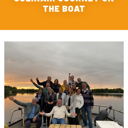
THE BOAT