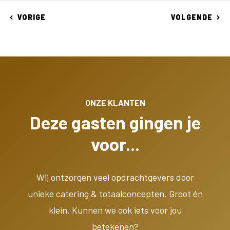
VORIGE
VOLGENDE
ONZE KLANTEN
Deze gasten gingen je
voor...
Wij ontzorgen veel opdrachtgevers door
unieke catering & totaalconcepten. Groot én
klein. Kunnen we ook iets voor jou
betekenen?