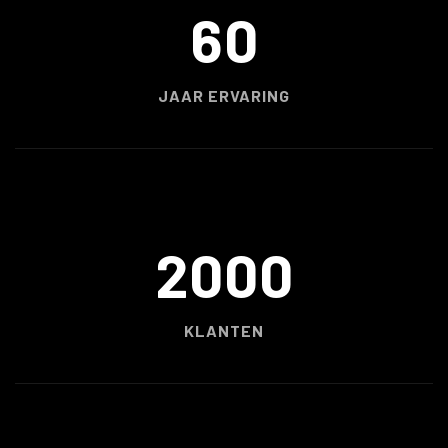
60
JAAR ERVARING
2000
KLANTEN