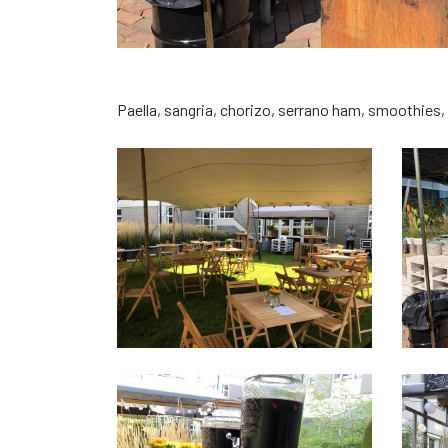
Paella, sangria, chorizo, serrano ham, smoothies, h