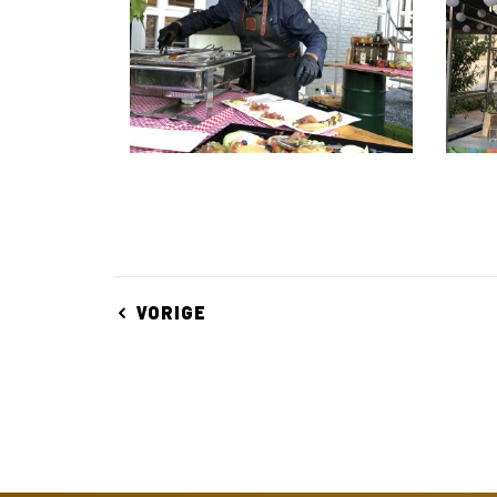
VORIGE