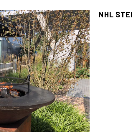
NHL STE