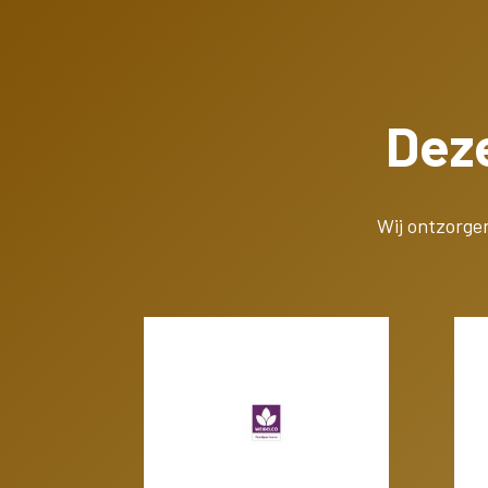
Deze
Wij ontzorge