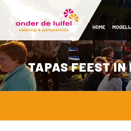
HOME
MOGELI
TAPAS FEEST IN