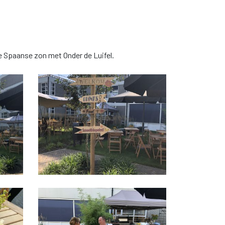
 de Spaanse zon met Onder de Luifel.