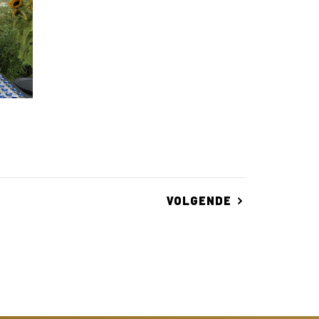
VOLGENDE