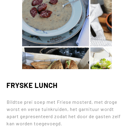
FRYSKE LUNCH
Bildtse prei soep met Friese mosterd, met droge
worst en verse tuinkruiden, het garnituur wordt
apart gepresenteerd zodat het door de gasten zelf
kan worden toegevoegd.