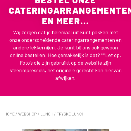
CATERINGARRANGEMENTE
EN MEER...
Wij zorgen dat je helemaal uit kunt pakken met
onze onderscheidende cateringarrangementen en
andere lekkernijen. Je kunt bij ons ook gewoon
online bestellen! Hoe gemakkelijk is dat? **Let op:
Foto’s die zijn gebruikt op de website zijn
sfeerimpressies, het originele gerecht kan hiervan
afwijken.
HOME
/
WEBSHOP
/
LUNCH
/ FRYSKE LUNCH