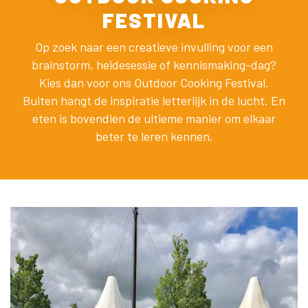
FESTIVAL
Op zoek naar een creatieve invulling voor een
brainstorm, heidesessie of kennismaking-dag?
Kies dan voor ons Outdoor Cooking Festival.
Buiten hangt de inspiratie letterlijk in de lucht. En
eten is bovendien de ultieme manier om elkaar
beter te leren kennen.