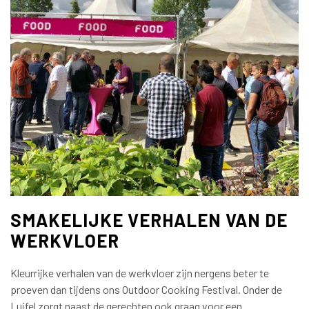
SMAKELIJKE VERHALEN VAN DE
WERKVLOER
Kleurrijke verhalen van de werkvloer zijn nergens beter te
proeven dan tijdens ons Outdoor Cooking Festival. Onder de
Luifel zorgt naast de gerechten ook graag voor een