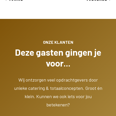
ONZE KLANTEN
Deze gasten gingen je
voor...
Wij ontzorgen veel opdrachtgevers door
unieke catering & totaalconcepten. Groot én
klein. Kunnen we ook iets voor jou
betekenen?