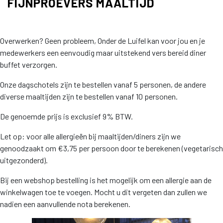
FIJNPROEVERS MAALTIJD
Overwerken? Geen probleem, Onder de Luifel kan voor jou en je
medewerkers een eenvoudig maar uitstekend vers bereid diner
buffet verzorgen.
Onze dagschotels zijn te bestellen vanaf 5 personen, de andere
diverse maaltijden zijn te bestellen vanaf 10 personen.
De genoemde prijs is exclusief 9% BTW.
Let op: voor alle allergieën bij maaltijden/diners zijn we
genoodzaakt om €3,75 per persoon door te berekenen (vegetarisch
uitgezonderd).
Bij een webshop bestelling is het mogelijk om een allergie aan de
winkelwagen toe te voegen. Mocht u dit vergeten dan zullen we
nadien een aanvullende nota berekenen.