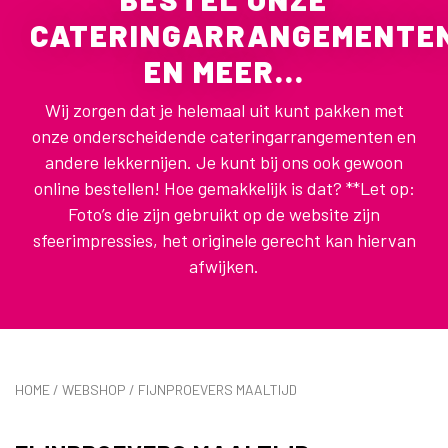
CATERINGARRANGEMENTE
EN MEER...
Wij zorgen dat je helemaal uit kunt pakken met
onze onderscheidende cateringarrangementen en
andere lekkernijen. Je kunt bij ons ook gewoon
online bestellen! Hoe gemakkelijk is dat? **Let op:
Foto’s die zijn gebruikt op de website zijn
sfeerimpressies, het originele gerecht kan hiervan
afwijken.
HOME
/
WEBSHOP
/ FIJNPROEVERS MAALTIJD