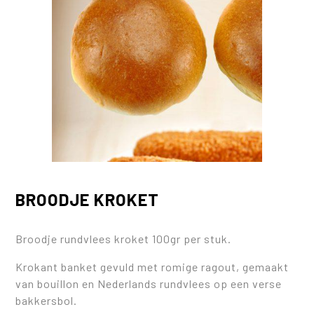
BROODJE KROKET
Broodje rundvlees kroket 100gr per stuk.
Krokant banket gevuld met romige ragout, gemaakt
van bouillon en Nederlands rundvlees op een verse
bakkersbol.