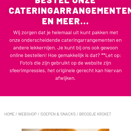
CATERINGARRANGEMENTE
EN MEER...
Wij zorgen dat je helemaal uit kunt pakken met
onze onderscheidende cateringarrangementen en
andere lekkernijen. Je kunt bij ons ook gewoon
online bestellen! Hoe gemakkelijk is dat? **Let op:
Foto’s die zijn gebruikt op de website zijn
sfeerimpressies, het originele gerecht kan hiervan
afwijken.
HOME
/
WEBSHOP
/
SOEPEN & SNACKS
/ BROODJE KROKET