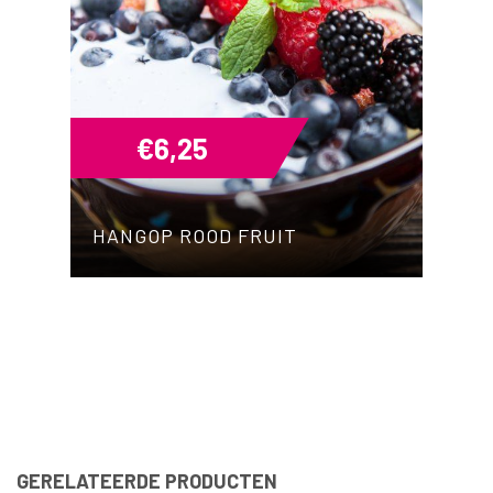
€
6,25
HANGOP ROOD FRUIT
GERELATEERDE PRODUCTEN