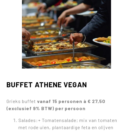
BUFFET ATHENE VEGAN
Grieks buffet
vanaf 15 personen à € 27,50
(exclusief 9% BTW) per persoon
Salades:+ Tomatensalade; mix van tomaten
met rode uien, plantaardige feta en olijven