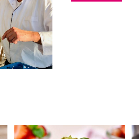
WINKELWAGEN