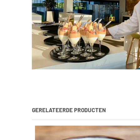
GERELATEERDE PRODUCTEN