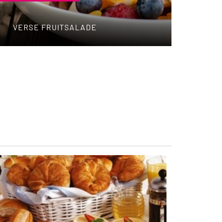
VERSE FRUITSALADE