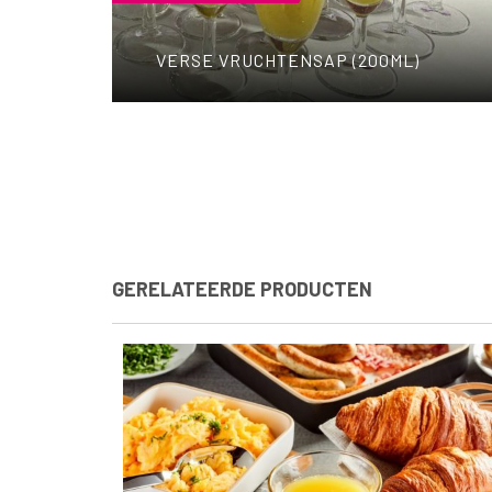
VERSE VRUCHTENSAP (200ML)
GERELATEERDE PRODUCTEN