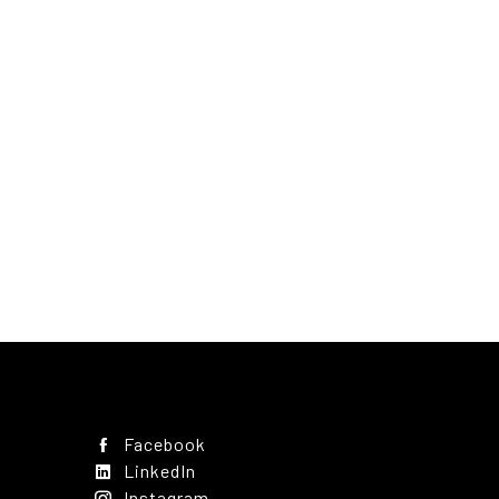
Facebook
LinkedIn
Instagram