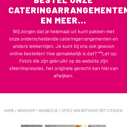
CATERINGARRANGEMENTE
EN MEER...
Wij zorgen dat je helemaal uit kunt pakken met
onze onderscheidende cateringarrangementen en
andere lekkernijen. Je kunt bij ons ook gewoon
online bestellen! Hoe gemakkelijk is dat? **Let op:
Foto’s die zijn gebruikt op de website zijn
sfeerimpressies, het originele gerecht kan hiervan
afwijken.
HOME
/
WEBSHOP
/
BARBECUE
/ SPIES VAN BOTERVIS MET CITROEN