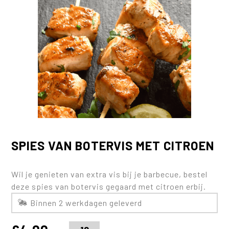
SPIES VAN BOTERVIS MET CITROEN
Wil je genieten van extra vis bij je barbecue, bestel
deze spies van botervis gegaard met citroen erbij.
Binnen 2 werkdagen geleverd